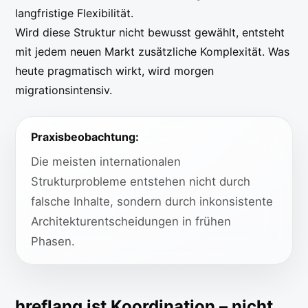
langfristige Flexibilität.
Wird diese Struktur nicht bewusst gewählt, entsteht
mit jedem neuen Markt zusätzliche Komplexität. Was
heute pragmatisch wirkt, wird morgen
migrationsintensiv.
Praxisbeobachtung:
Die meisten internationalen
Strukturprobleme entstehen nicht durch
falsche Inhalte, sondern durch inkonsistente
Architekturentscheidungen in frühen
Phasen.
hreflang ist Koordination – nicht