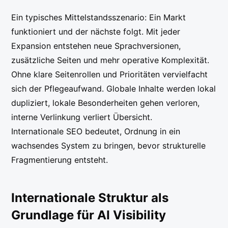
Ein typisches Mittelstandsszenario: Ein Markt
funktioniert und der nächste folgt. Mit jeder
Expansion entstehen neue Sprachversionen,
zusätzliche Seiten und mehr operative Komplexität.
Ohne klare Seitenrollen und Prioritäten vervielfacht
sich der Pflegeaufwand. Globale Inhalte werden lokal
dupliziert, lokale Besonderheiten gehen verloren,
interne Verlinkung verliert Übersicht.
Internationale SEO bedeutet, Ordnung in ein
wachsendes System zu bringen, bevor strukturelle
Fragmentierung entsteht.
Internationale Struktur als
Grundlage für AI Visibility