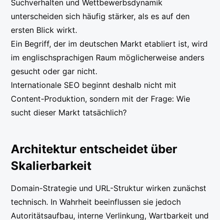
Suchverhalten und Wettbewerbsdynamik
unterscheiden sich häufig stärker, als es auf den
ersten Blick wirkt.
Ein Begriff, der im deutschen Markt etabliert ist, wird
im englischsprachigen Raum möglicherweise anders
gesucht oder gar nicht.
Internationale SEO beginnt deshalb nicht mit
Content-Produktion, sondern mit der Frage: Wie
sucht dieser Markt tatsächlich?
Architektur entscheidet über
Skalierbarkeit
Domain-Strategie und URL-Struktur wirken zunächst
technisch. In Wahrheit beeinflussen sie jedoch
Autoritätsaufbau, interne Verlinkung, Wartbarkeit und