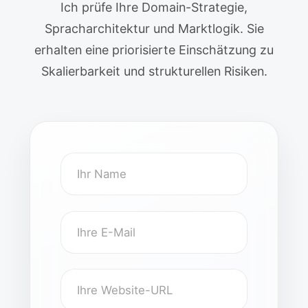
Ich prüfe Ihre Domain-Strategie,
Spracharchitektur und Marktlogik. Sie
erhalten eine priorisierte Einschätzung zu
Skalierbarkeit und strukturellen Risiken.