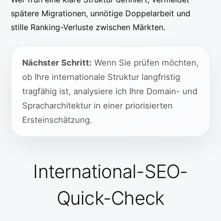
spätere Migrationen, unnötige Doppelarbeit und
stille Ranking-Verluste zwischen Märkten.
Nächster Schritt:
Wenn Sie prüfen möchten,
ob Ihre internationale Struktur langfristig
tragfähig ist, analysiere ich Ihre Domain- und
Spracharchitektur in einer priorisierten
Ersteinschätzung.
International-SEO-
Quick-Check