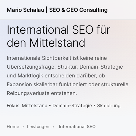
Mario Schalau |
SEO & GEO Consulting
International SEO für
den Mittelstand
Internationale Sichtbarkeit ist keine reine
Übersetzungsfrage. Struktur, Domain-Strategie
und Marktlogik entscheiden darüber, ob
Expansion skalierbar funktioniert oder strukturelle
Reibungsverluste entstehen.
Fokus: Mittelstand • Domain-Strategie • Skalierung
Home
›
Leistungen
›
International SEO