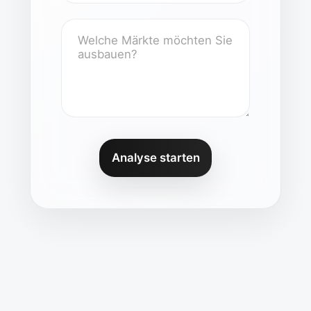
Analyse starten