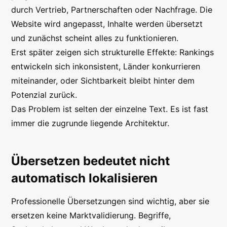
durch Vertrieb, Partnerschaften oder Nachfrage. Die
Website wird angepasst, Inhalte werden übersetzt
und zunächst scheint alles zu funktionieren.
Erst später zeigen sich strukturelle Effekte: Rankings
entwickeln sich inkonsistent, Länder konkurrieren
miteinander, oder Sichtbarkeit bleibt hinter dem
Potenzial zurück.
Das Problem ist selten der einzelne Text. Es ist fast
immer die zugrunde liegende Architektur.
Übersetzen bedeutet nicht
automatisch lokalisieren
Professionelle Übersetzungen sind wichtig, aber sie
ersetzen keine Marktvalidierung. Begriffe,