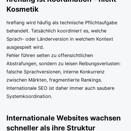
Kosmetik
hreflang wird häufig als technische Pflichtaufgabe
behandelt. Tatsächlich koordiniert es, welche
Sprach- oder Länderversion in welchem Kontext
ausgespielt wird.
Fehler führen selten zu offensichtlichen
Abstrafungen, sondern zu leisen Reibungsverlusten:
falsche Sprachversionen, interne Konkurrenz
zwischen Märkten, fragmentierte Rankings.
Internationale SEO ist daher immer auch saubere
Systemkoordination.
Internationale Websites wachsen
schneller als ihre Struktur