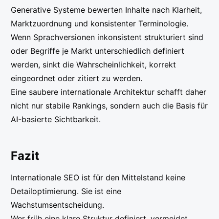
Generative Systeme bewerten Inhalte nach Klarheit,
Marktzuordnung und konsistenter Terminologie.
Wenn Sprachversionen inkonsistent strukturiert sind
oder Begriffe je Markt unterschiedlich definiert
werden, sinkt die Wahrscheinlichkeit, korrekt
eingeordnet oder zitiert zu werden.
Eine saubere internationale Architektur schafft daher
nicht nur stabile Rankings, sondern auch die Basis für
AI-basierte Sichtbarkeit.
Fazit
Internationale SEO ist für den Mittelstand keine
Detailoptimierung. Sie ist eine
Wachstumsentscheidung.
Wer früh eine klare Struktur definiert, vermeidet