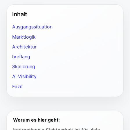
Inhalt
Ausgangssituation
Marktlogik
Architektur
hreflang
Skalierung
AI Visibility
Fazit
Worum es hier geht: