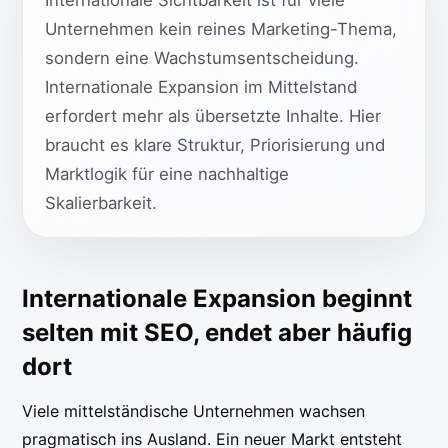
Internationale Sichtbarkeit ist für viele
Unternehmen kein reines Marketing-Thema,
sondern eine Wachstumsentscheidung.
Internationale Expansion im Mittelstand
erfordert mehr als übersetzte Inhalte. Hier
braucht es klare Struktur, Priorisierung und
Marktlogik für eine nachhaltige
Skalierbarkeit.
Internationale Expansion beginnt
selten mit SEO, endet aber häufig
dort
Viele mittelständische Unternehmen wachsen
pragmatisch ins Ausland. Ein neuer Markt entsteht